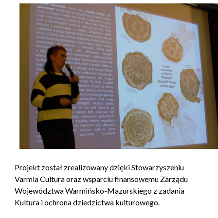
Projekt został zrealizowany dzięki Stowarzyszeniu
Varmia Cultura oraz wsparciu finansowemu Zarządu
Województwa Warmińsko-Mazurskiego z zadania
Kultura i ochrona dziedzictwa kulturowego.