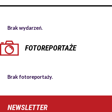
Brak wydarzeń.
FOTOREPORTAŻE
Brak fotoreportaży.
NEWSLETTER