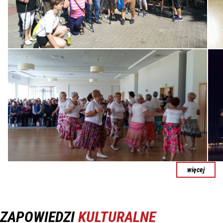
więcej
ZAPOWIEDZI
KULTURALNE