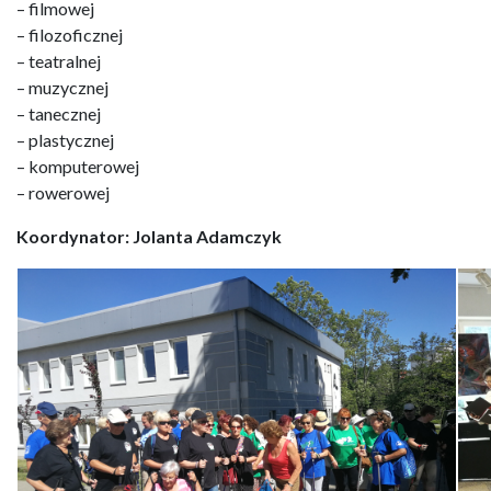
– filmowej
– filozoficznej
– teatralnej
– muzycznej
– tanecznej
– plastycznej
– komputerowej
– rowerowej
Koordynator: Jolanta Adamczyk