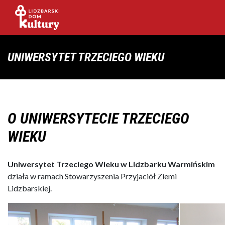
UNIWERSYTET TRZECIEGO WIEKU
O UNIWERSYTECIE TRZECIEGO
WIEKU
Uniwersytet Trzeciego Wieku w Lidzbarku Warmińskim
działa w ramach Stowarzyszenia Przyjaciół Ziemi
Lidzbarskiej.