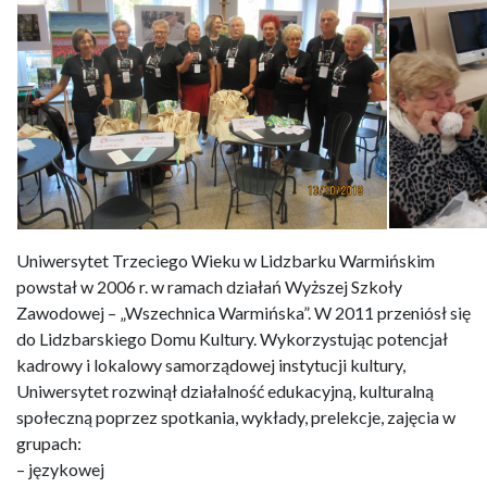
Uniwersytet Trzeciego Wieku w Lidzbarku Warmińskim
powstał w 2006 r. w ramach działań Wyższej Szkoły
Zawodowej – „Wszechnica Warmińska”. W 2011 przeniósł się
do Lidzbarskiego Domu Kultury. Wykorzystując potencjał
kadrowy i lokalowy samorządowej instytucji kultury,
Uniwersytet rozwinął działalność edukacyjną, kulturalną
społeczną poprzez spotkania, wykłady, prelekcje, zajęcia w
grupach:
– językowej